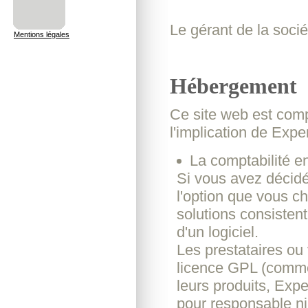
Le gérant de la soc
Mentions légales
Hébergement
Ce site web est com
l'implication de Exp
La comptabilité en
Si vous avez décidé
l'option que vous c
solutions consistent 
d'un logiciel.
Les prestataires ou 
licence GPL (comme
leurs produits, Exp
pour responsable ni d