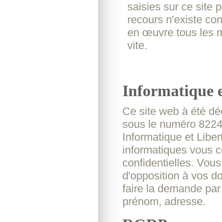
saisies sur ce site
recours n'existe c
en œuvre tous les m
vite.
Informatique e
Ce site web à été dé
sous le numéro 82245
Informatique et Liber
informatiques vous c
confidentielles. Vous 
d'opposition à vos d
faire la demande par
prénom, adresse.